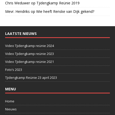
Chris Weduwer
op
Tjidengkamp Reünie 2019
Mevr. Hendriks
op
Wie heeft Renske van Dijk gekend?
LAATSTE NIEUWS
Video Tjidengkamp reünie 2024
Video Tjidengkamp reünie 2023
Video Tjidengkamp reünie 2021
Foto’s 2023
Tjidengkamp Reünie 23 april 2023
MENU
Home
Nieuws