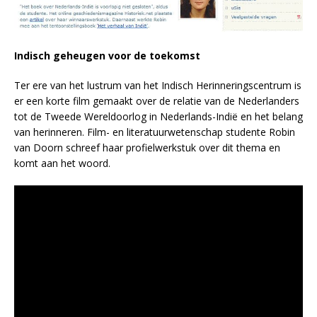
Indisch geheugen voor de toekomst
Ter ere van het lustrum van het Indisch Herinneringscentrum is
er een korte film gemaakt over de relatie van de Nederlanders
tot de Tweede Wereldoorlog in Nederlands-Indië en het belang
van herinneren. Film- en literatuurwetenschap studente Robin
van Doorn schreef haar profielwerkstuk over dit thema en
komt aan het woord.