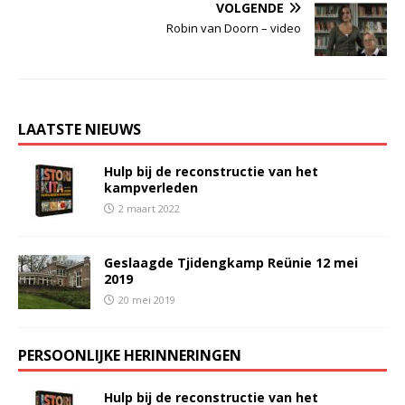
VOLGENDE
Robin van Doorn – video
LAATSTE NIEUWS
Hulp bij de reconstructie van het
kampverleden
2 maart 2022
Geslaagde Tjidengkamp Reünie 12 mei
2019
20 mei 2019
PERSOONLIJKE HERINNERINGEN
Hulp bij de reconstructie van het