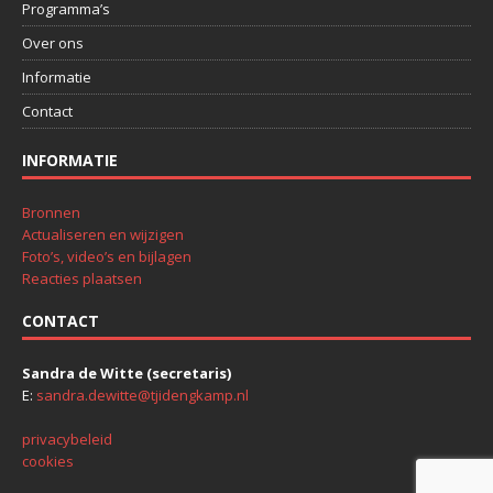
Programma’s
Over ons
Informatie
Contact
INFORMATIE
Bronnen
Actualiseren en wijzigen
Foto’s, video’s en bijlagen
Reacties plaatsen
CONTACT
Sandra de Witte (secretaris)
E:
sandra.dewitte@tjidengkamp.nl
privacybeleid
cookies