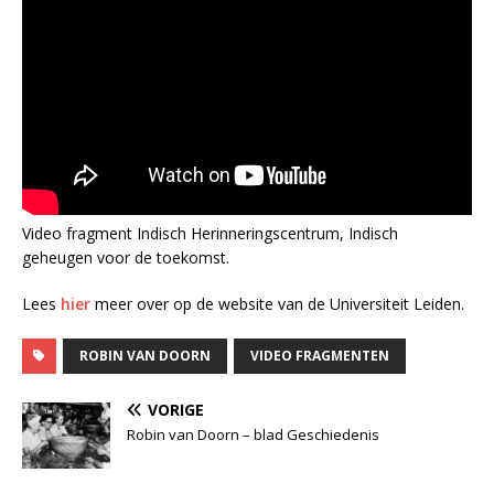
Video fragment Indisch Herinneringscentrum, Indisch
geheugen voor de toekomst.
Lees
hier
meer over op de website van de Universiteit Leiden.
ROBIN VAN DOORN
VIDEO FRAGMENTEN
VORIGE
Robin van Doorn – blad Geschiedenis