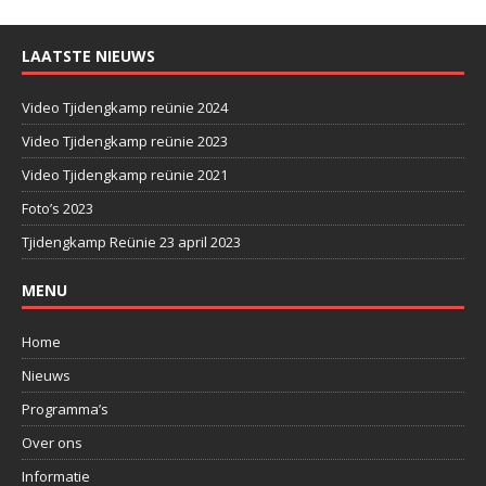
LAATSTE NIEUWS
Video Tjidengkamp reünie 2024
Video Tjidengkamp reünie 2023
Video Tjidengkamp reünie 2021
Foto’s 2023
Tjidengkamp Reünie 23 april 2023
MENU
Home
Nieuws
Programma’s
Over ons
Informatie