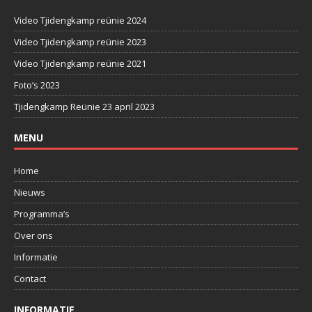
Video Tjidengkamp reünie 2024
Video Tjidengkamp reünie 2023
Video Tjidengkamp reünie 2021
Foto’s 2023
Tjidengkamp Reünie 23 april 2023
MENU
Home
Nieuws
Programma’s
Over ons
Informatie
Contact
INFORMATIE