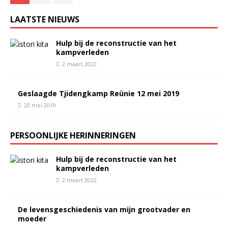
LAATSTE NIEUWS
Hulp bij de reconstructie van het
kampverleden
2 maart 2022
Geslaagde Tjidengkamp Reünie 12 mei 2019
20 mei 2019
PERSOONLIJKE HERINNERINGEN
Hulp bij de reconstructie van het
kampverleden
2 maart 2022
De levensgeschiedenis van mijn grootvader en
moeder