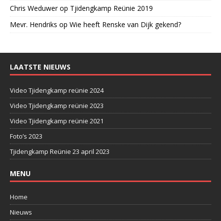
Chris Weduwer
op
Tjidengkamp Reünie 2019
Mevr. Hendriks
op
Wie heeft Renske van Dijk gekend?
LAATSTE NIEUWS
Video Tjidengkamp reünie 2024
Video Tjidengkamp reünie 2023
Video Tjidengkamp reünie 2021
Foto’s 2023
Tjidengkamp Reünie 23 april 2023
MENU
Home
Nieuws