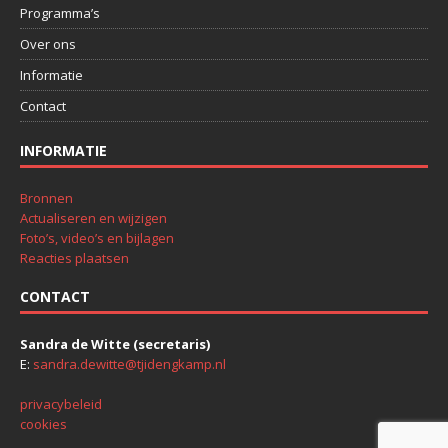
Programma’s
Over ons
Informatie
Contact
INFORMATIE
Bronnen
Actualiseren en wijzigen
Foto’s, video’s en bijlagen
Reacties plaatsen
CONTACT
Sandra de Witte (secretaris)
E:
sandra.dewitte@tjidengkamp.nl
privacybeleid
cookies