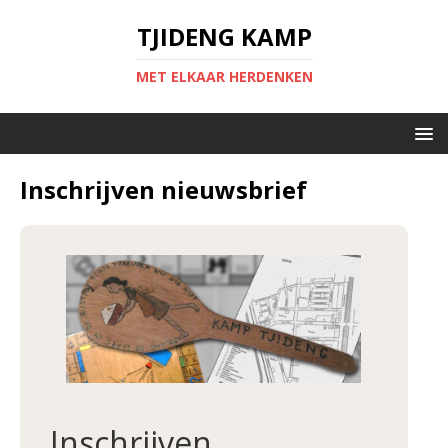
TJIDENG KAMP
MET ELKAAR HERDENKEN
Inschrijven nieuwsbrief
Inschrijven