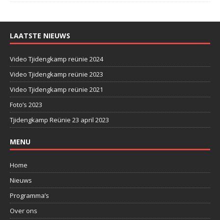
LAATSTE NIEUWS
Video Tjidengkamp reünie 2024
Video Tjidengkamp reünie 2023
Video Tjidengkamp reünie 2021
Foto’s 2023
Tjidengkamp Reünie 23 april 2023
MENU
Home
Nieuws
Programma’s
Over ons