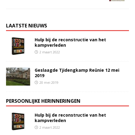
LAATSTE NIEUWS
Hulp bij de reconstructie van het
kampverleden
2 maart 2022
Geslaagde Tjidengkamp Reünie 12 mei
2019
20 mei 2019
PERSOONLIJKE HERINNERINGEN
Hulp bij de reconstructie van het
kampverleden
2 maart 2022