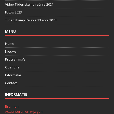
Video Tjidengkamp reünie 2021
Foto’s 2023
Tjidengkamp Reünie 23 april 2023
MENU
Home
Nieuws
Programma’s
Over ons
Informatie
Contact
INFORMATIE
Bronnen
Actualiseren en wijzigen