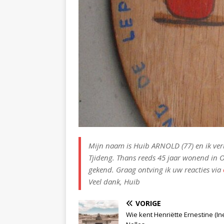
Mijn naam is Huib ARNOLD (77) en ik ver
Tjideng. Thans reeds 45 jaar wonend in 
gekend. Graag ontving ik uw reacties via
Veel dank, Huib
VORIGE
Wie kent Henriëtte Ernestine (In