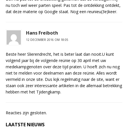
nu toch wel weer parten speel. Pas tot de ontdekking ontdekt,
dat deze materie op Google staat. Nog een reunieu(3e)keer.
Hans Freiboth
12 DECEMBER 2016 OM 18:05
Beste heer Slierendrecht, het is beter laat dan nooit.U kunt
volgend jaar bij de volgende reünie op 30 april met uw
medekampgenoten over deze tijd praten. U hoeft zich nu nog
niet te melden voor deelnamen aan deze reünie. Alles wordt
vermeld in onze site. Dus kijk regelmatig naar de site, want er
staan ook zeer interessante artikelen in die allemaal betrekking
hebben met het Tjidengkamp.
Reacties zijn gesloten.
LAATSTE NIEUWS