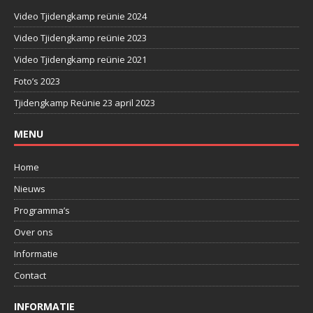
Video Tjidengkamp reünie 2024
Video Tjidengkamp reünie 2023
Video Tjidengkamp reünie 2021
Foto’s 2023
Tjidengkamp Reünie 23 april 2023
MENU
Home
Nieuws
Programma’s
Over ons
Informatie
Contact
INFORMATIE